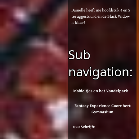
Danielle heeft me hoofdstuk 4 en 5
teruggestuurd en de Black Widow
is klaar!
Sub
navigation:
Mobieltjes en het Vondelpark
Fantasy Experience Coornhert
Gymnasium
020 Schrijft