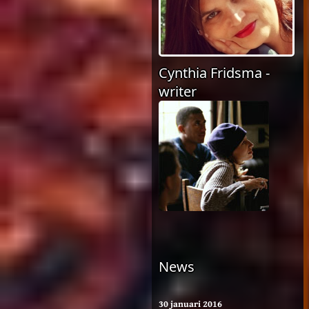
Cynthia Fridsma -
writer
News
30 januari 2016