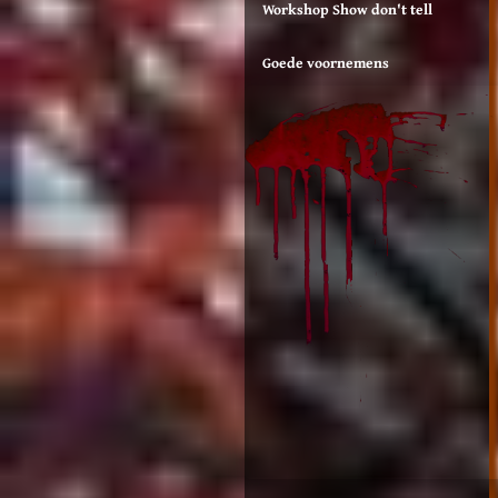
Workshop Show don't tell
Goede voornemens