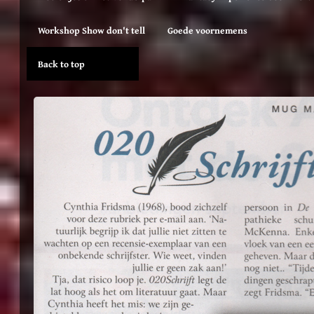
Workshop Show don't tell
Goede voornemens
Back to top