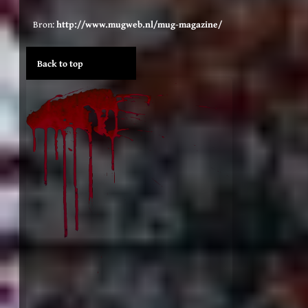
Bron:
http://www.mugweb.nl/mug-magazine/
Back to top