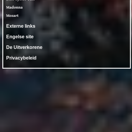
Madonna
Mozart
Externe links
Engelse site
De Uitverkorene
Privacybeleid