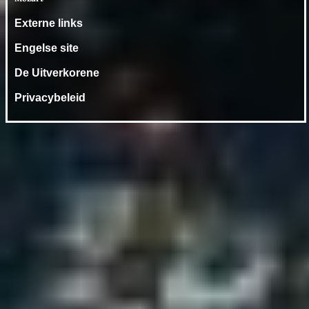
Externe links
Engelse site
De Uitverkorene
Privacybeleid