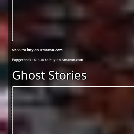
$2.99 to buy on Amazon.com
Papgerback : $13.40 to buy on Amazon.com
Ghost Stories