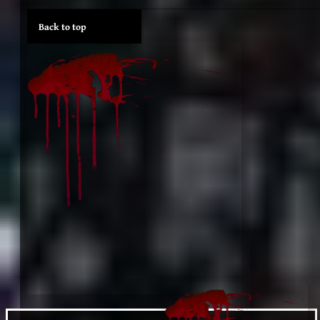
Back to top