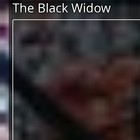
The Black Widow