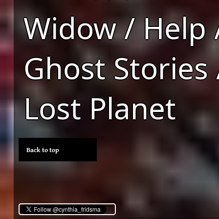
Widow / Help 
Ghost Stories 
Lost Planet
Back to top