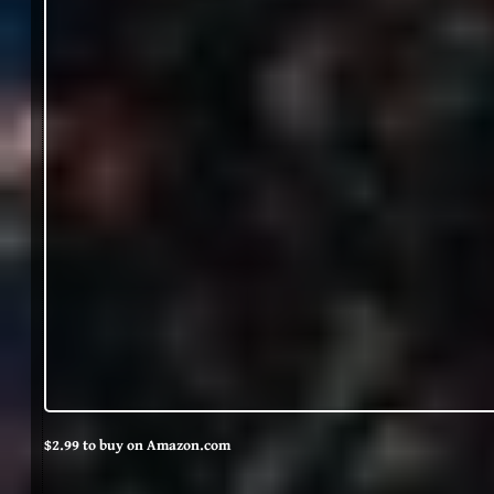
$2.99 to buy on Amazon.com