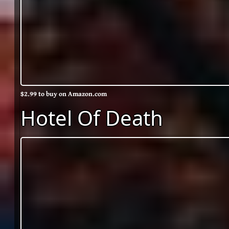
$2.99 to buy on Amazon.com
Hotel Of Death