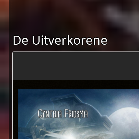
De Uitverkorene