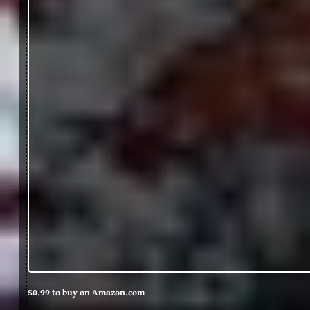
$0.99 to buy on Amazon.com