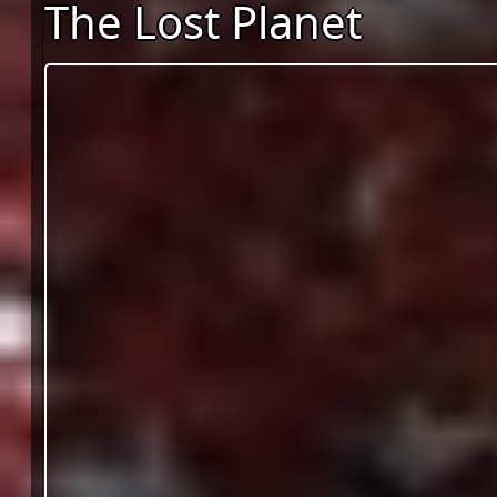
The Lost Planet