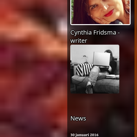
Cynthia Fridsma -
writer
News
30 januari 2016